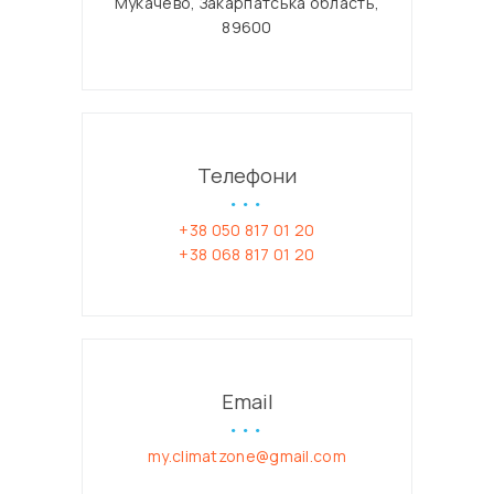
Мукачево, Закарпатська область,
89600
Телефони
+38 050 817 01 20
+38 068 817 01 20
Email
my.climatzone@gmail.com