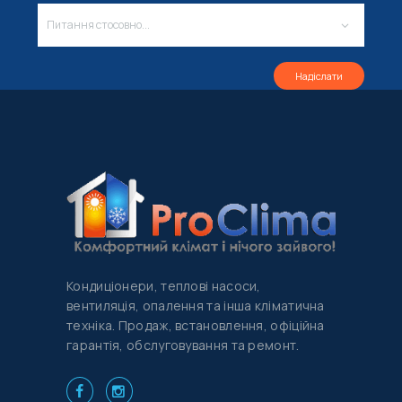
Кондиціонери, теплові насоси,
вентиляція, опалення та інша кліматична
техніка. Продаж, встановлення, офіційна
гарантія, обслуговування та ремонт.