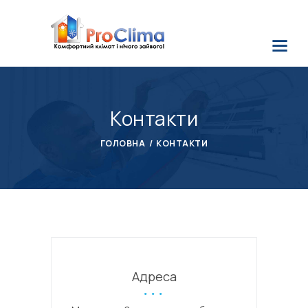
Контакти
ГОЛОВНА
КОНТАКТИ
Адреса